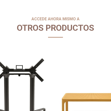
ACCEDE AHORA MISMO A
OTROS PRODUCTOS