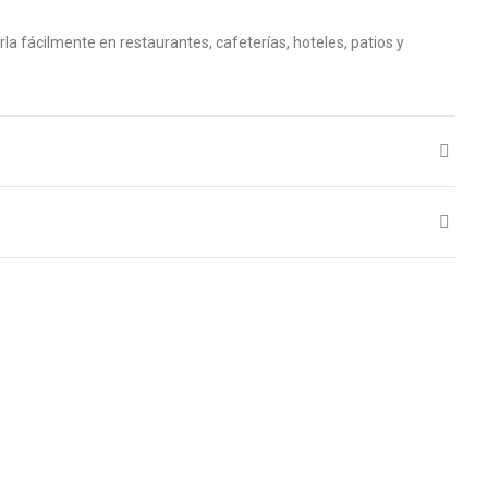
rla fácilmente en restaurantes, cafeterías, hoteles, patios y