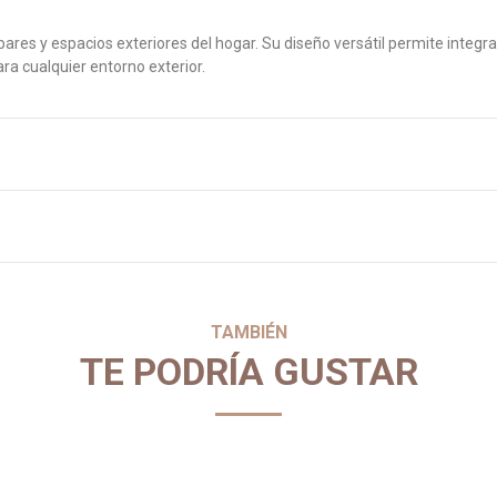
bares y espacios exteriores del hogar. Su diseño versátil permite integra
ara cualquier entorno exterior.
TAMBIÉN
TE PODRÍA GUSTAR