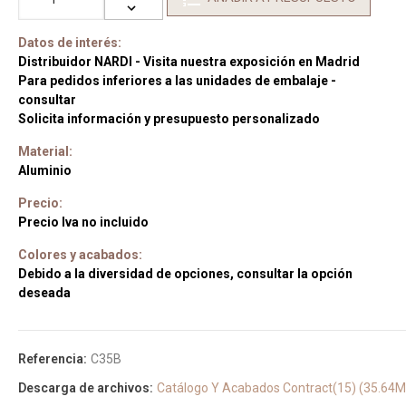
Datos de interés:
Distribuidor NARDI - Visita nuestra exposición en Madrid
Para pedidos inferiores a las unidades de embalaje -
consultar
Solicita información y presupuesto personalizado
Material:
Aluminio
Precio:
Precio Iva no incluido
Colores y acabados:
Debido a la diversidad de opciones, consultar la opción
deseada
Referencia:
C35B
Descarga de archivos:
Catálogo Y Acabados Contract(15) (35.64