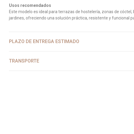
Usos recomendados
Este modelo es ideal para terrazas de hostelería, zonas de cóctel, 
jardines, ofreciendo una solución práctica, resistente y funcional p
PLAZO DE ENTREGA ESTIMADO
TRANSPORTE