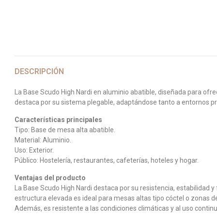
DESCRIPCIÓN
La Base Scudo High Nardi en aluminio abatible, diseñada para ofre
destaca por su sistema plegable, adaptándose tanto a entornos pro
Características principales
Tipo: Base de mesa alta abatible.
Material: Aluminio.
Uso: Exterior.
Público: Hostelería, restaurantes, cafeterías, hoteles y hogar.
Ventajas del producto
La Base Scudo High Nardi destaca por su resistencia, estabilidad y 
estructura elevada es ideal para mesas altas tipo cóctel o zonas d
Además, es resistente a las condiciones climáticas y al uso contin