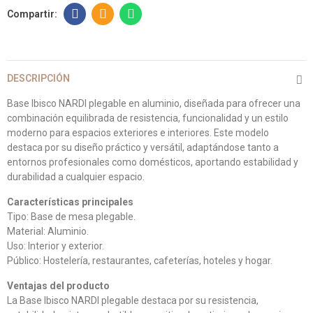
DESCRIPCIÓN
Base Ibisco NARDI plegable en aluminio, diseñada para ofrecer una
combinación equilibrada de resistencia, funcionalidad y un estilo
moderno para espacios exteriores e interiores. Este modelo
destaca por su diseño práctico y versátil, adaptándose tanto a
entornos profesionales como domésticos, aportando estabilidad y
durabilidad a cualquier espacio.
Características principales
Tipo: Base de mesa plegable.
Material: Aluminio.
Uso: Interior y exterior.
Público: Hostelería, restaurantes, cafeterías, hoteles y hogar.
Ventajas del producto
La Base Ibisco NARDI plegable destaca por su resistencia,