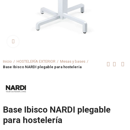
Clica aquí para agrandar
Inicio
HOSTELERÍA EXTERIOR
Mesas y bases
Base Ibisco NARDI plegable para hostelería
Base Ibisco NARDI plegable
para hostelería