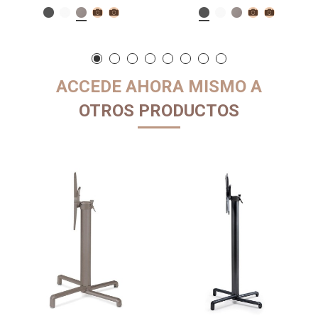
ACCEDE AHORA MISMO A
OTROS PRODUCTOS