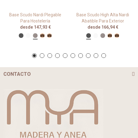
Base Scudo Nardi Plegable
Base Scudo High Alta Nardi
Para Hostelería
Abatible Para Exterior
desde 147,93 €
desde 166,94 €
CONTACTO