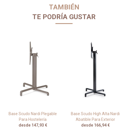
TAMBIÉN
TE PODRÍA GUSTAR
Base Scudo Nardi Plegable
Base Scudo High Alta Nardi
Para Hostelería
Abatible Para Exterior
desde 147,93 €
desde 166,94 €